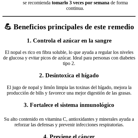
se recomienda
tomarlo 3 veces por semana
de forma
continua.
💪 Beneficios principales de este remedio
1.
Controla el azúcar en la sangre
El nopal es rico en fibra soluble, lo que ayuda a regular los niveles
de glucosa y evitar picos de azúcar. Ideal para personas con diabetes
tipo 2.
2.
Desintoxica el hígado
El jugo de nopal y limón limpia las toxinas del hígado, mejora la
producción de bilis y favorece una mejor digestión de las grasas.
3.
Fortalece el sistema inmunológico
Su alto contenido en vitamina C, antioxidantes y minerales ayuda a
reforzar las defensas y prevenir infecciones respiratorias.
4.
Previene el cáncer