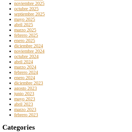
noviembre 2025
octubre 2025
septiembre 2025
mayo 2025
abril 2025
marzo 2025
febrero 2025
enero 2025
diciembre 2024
noviembre 2024
octubre 2024
abril 2024
marzo 2024
febrero 2024
enero 2024
diciembre 2023
agosto 2023
junio 2023
mayo 2023
abril 2023
marzo 2023
febrero 2023
Categories