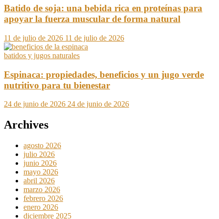
Batido de soja: una bebida rica en proteínas para
apoyar la fuerza muscular de forma natural
11 de julio de 2026
11 de julio de 2026
batidos y jugos naturales
Espinaca: propiedades, beneficios y un jugo verde
nutritivo para tu bienestar
24 de junio de 2026
24 de junio de 2026
Archives
agosto 2026
julio 2026
junio 2026
mayo 2026
abril 2026
marzo 2026
febrero 2026
enero 2026
diciembre 2025