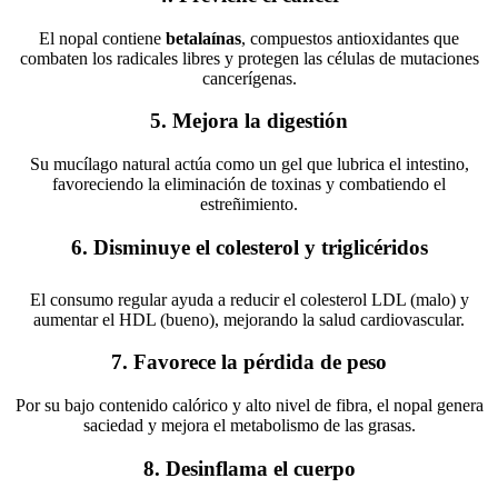
El nopal contiene
betalaínas
, compuestos antioxidantes que
combaten los radicales libres y protegen las células de mutaciones
cancerígenas.
5.
Mejora la digestión
Su mucílago natural actúa como un gel que lubrica el intestino,
favoreciendo la eliminación de toxinas y combatiendo el
estreñimiento.
6.
Disminuye el colesterol y triglicéridos
El consumo regular ayuda a reducir el colesterol LDL (malo) y
aumentar el HDL (bueno), mejorando la salud cardiovascular.
7.
Favorece la pérdida de peso
Por su bajo contenido calórico y alto nivel de fibra, el nopal genera
saciedad y mejora el metabolismo de las grasas.
8.
Desinflama el cuerpo