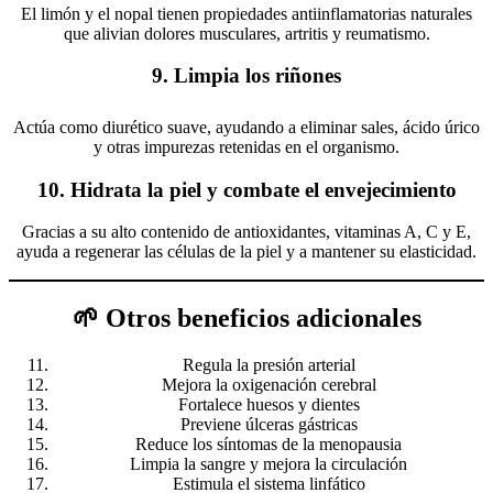
El limón y el nopal tienen propiedades antiinflamatorias naturales
que alivian dolores musculares, artritis y reumatismo.
9.
Limpia los riñones
Actúa como diurético suave, ayudando a eliminar sales, ácido úrico
y otras impurezas retenidas en el organismo.
10.
Hidrata la piel y combate el envejecimiento
Gracias a su alto contenido de antioxidantes, vitaminas A, C y E,
ayuda a regenerar las células de la piel y a mantener su elasticidad.
🌱 Otros beneficios adicionales
Regula la presión arterial
Mejora la oxigenación cerebral
Fortalece huesos y dientes
Previene úlceras gástricas
Reduce los síntomas de la menopausia
Limpia la sangre y mejora la circulación
Estimula el sistema linfático