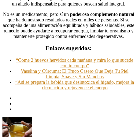
un aliado indispensable para quienes buscan salud integral.
No es un medicamento, pero sí un
poderoso complemento natural
que ha demostrado resultados reales en miles de personas. Si se
acompaña de una alimentación equilibrada y hábitos saludables, este
remedio puede ayudarte a recuperar energía, limpiar tu organismo y
mantenerte protegido contra enfermedades degenerativas.
Enlaces sugeridos:
“Come 2 huevos hervidos cada mañana y mira lo que sucede
con tu cuerpo”
Vaselina y Cúrcuma: El Truco Casero Que Deja Tu Piel
Limpia, Suave y Sin Manchas
“Así se prepara la bebida que desintoxica el hígado, mejora la
circulación y rejuvenece el cuerpo