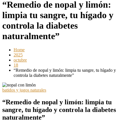
“Remedio de nopal y limón:
limpia tu sangre, tu hígado y
controla la diabetes
naturalmente”
Home
2025
octubre
18
“Remedio de nopal y limón: limpia tu sangre, tu hígado y
controla la diabetes naturalmente”
batidos y jugos naturales
“Remedio de nopal y limón: limpia tu
sangre, tu hígado y controla la diabetes
naturalmente”