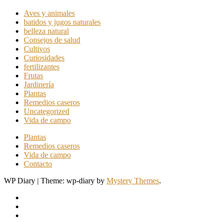
Aves y animales
batidos y jugos naturales
belleza natural
Consejos de salud
Cultivos
Curiosidades
fertilizantes
Frutas
Jardinería
Plantas
Remedios caseros
Uncategorized
Vida de campo
Plantas
Remedios caseros
Vida de campo
Contacto
WP Diary
|
Theme: wp-diary by
Mystery Themes
.