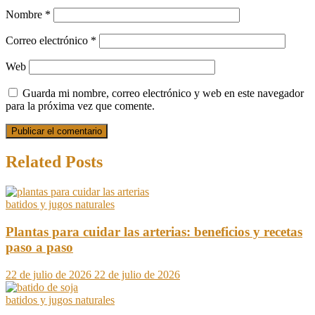
Nombre
*
Correo electrónico
*
Web
Guarda mi nombre, correo electrónico y web en este navegador
para la próxima vez que comente.
Related Posts
batidos y jugos naturales
Plantas para cuidar las arterias: beneficios y recetas
paso a paso
22 de julio de 2026
22 de julio de 2026
batidos y jugos naturales