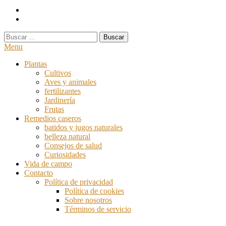
Buscar:
Menu
Plantas
Cultivos
Aves y animales
fertilizantes
Jardinería
Frutas
Remedios caseros
batidos y jugos naturales
belleza natural
Consejos de salud
Curiosidades
Vida de campo
Contacto
Política de privacidad
Política de cookies
Sobre nosotros
Términos de servicio