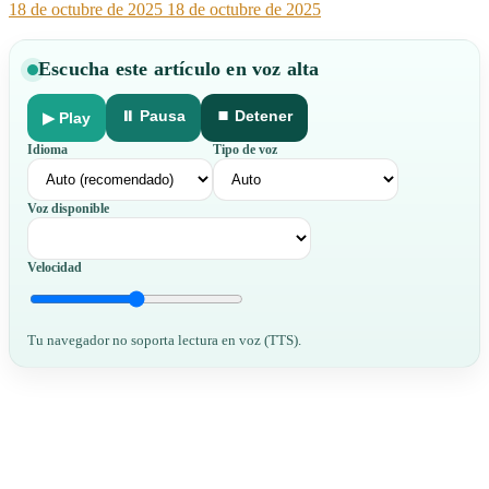
18 de octubre de 2025
18 de octubre de 2025
Escucha este artículo en voz alta
⏸ Pausa
⏹ Detener
▶ Play
Idioma
Tipo de voz
Voz disponible
Velocidad
Tu navegador no soporta lectura en voz (TTS).